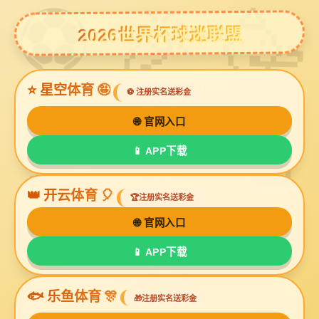
龙8long8
您好，欢迎光临上海商务租车公司|上海旅游大巴租赁|上海班
车租赁公司！
设为龙8long8
|
加入收藏
网站龙8long8
关于龙8-long8·(国际)唯一官方网站
车型展示
服务项目
精品展示
新闻动态
联系龙8-long8·(国际)唯一官方网站
企业优势
精品租车
＊新活动